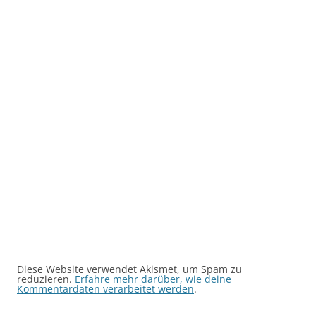
Diese Website verwendet Akismet, um Spam zu
reduzieren.
Erfahre mehr darüber, wie deine
Kommentardaten verarbeitet werden
.