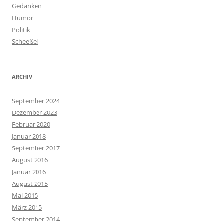
Gedanken
Humor
Politik
Scheeßel
ARCHIV
September 2024
Dezember 2023
Februar 2020
Januar 2018
September 2017
August 2016
Januar 2016
August 2015
Mai 2015
März 2015
September 2014