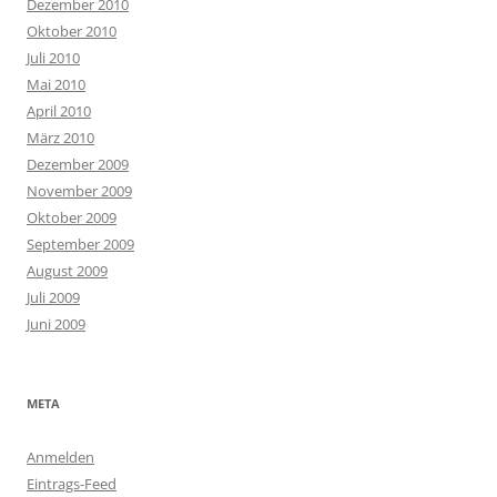
Dezember 2010
Oktober 2010
Juli 2010
Mai 2010
April 2010
März 2010
Dezember 2009
November 2009
Oktober 2009
September 2009
August 2009
Juli 2009
Juni 2009
META
Anmelden
Eintrags-Feed