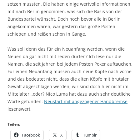
setzen mussten. Die haben einige wertvolle Informationen
mit nach Berlin genommen, was sich die Basis von der
Bundespartei wünscht. Doch noch bevor alle in Berlin
angekommen waren, war gestern das große Posten
schieben und reißen schon in Gange.
Was soll denn das für ein Neuanfang werden, wenn die
Neuen da gar nicht mit reden dürfen? Ich lese nur die
Namen, die seit Jahren bei jedem Posten Poker auftauchen.
Für einen Neuanfang müssen auch neue Köpfe nach vorne
und das bedeutet nicht, dass die alten Köpfe mit brutaler
Gewalt abgeschlagen werden, wir sind doch hier nicht im
Mittelalter…oder? Nico Luma hat dazu auch sehr deutliche
Worte gefunden:
Neustart mit angezogener Handbremse
lesenswert.
Teilen:
Facebook
X
Tumblr