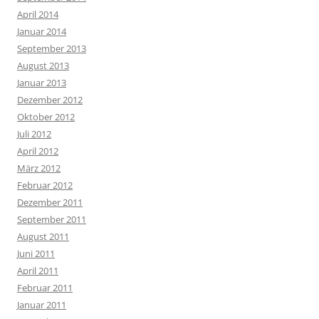
April 2014
Januar 2014
September 2013
August 2013
Januar 2013
Dezember 2012
Oktober 2012
Juli 2012
April 2012
März 2012
Februar 2012
Dezember 2011
September 2011
August 2011
Juni 2011
April 2011
Februar 2011
Januar 2011