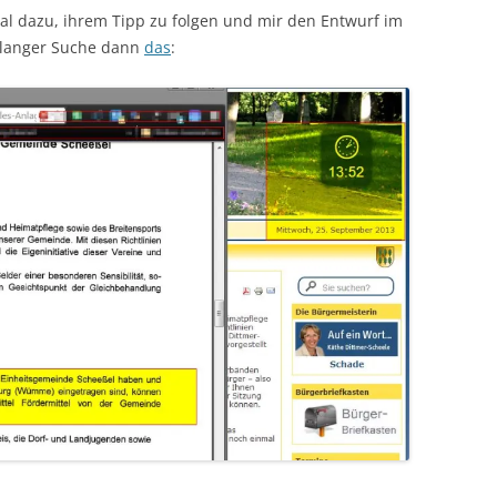
al dazu, ihrem Tipp zu folgen und mir den Entwurf im
 langer Suche dann
das
: