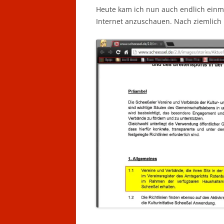
Heute kam ich nun auch endlich einm
Internet anzuschauen. Nach ziemlich