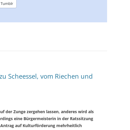
Tumblr
zu Scheessel, vom Riechen und
uf der Zunge zergehen lassen, anderes wird als
ings eine Bürgermeisterin in der Ratssitzung
 Antrag auf Kulturförderung mehrheitlich