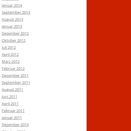
Januar 2014
September 2013
August 2013
Januar 2013
Dezember 2012
Oktober 2012
Juli 2012
April 2012
März 2012
Februar 2012
Dezember 2011
September 2011
August 2011
Juni 2011
April 2011
Februar 2011
Januar 2011
Dezember 2010