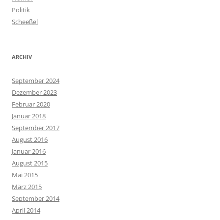
Politik
Scheeßel
ARCHIV
September 2024
Dezember 2023
Februar 2020
Januar 2018
September 2017
August 2016
Januar 2016
August 2015
Mai 2015
März 2015
September 2014
April 2014