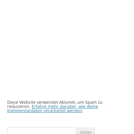
Diese Website verwendet Akismet, um Spam zu
reduzieren.
Erfahre mehr darüber, wie deine
Kommentardaten verarbeitet werden
.
Suchen