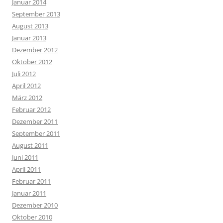
Januar 2014
September 2013
August 2013
Januar 2013
Dezember 2012
Oktober 2012
Juli 2012
April 2012
März 2012
Februar 2012
Dezember 2011
September 2011
August 2011
Juni 2011
April 2011
Februar 2011
Januar 2011
Dezember 2010
Oktober 2010