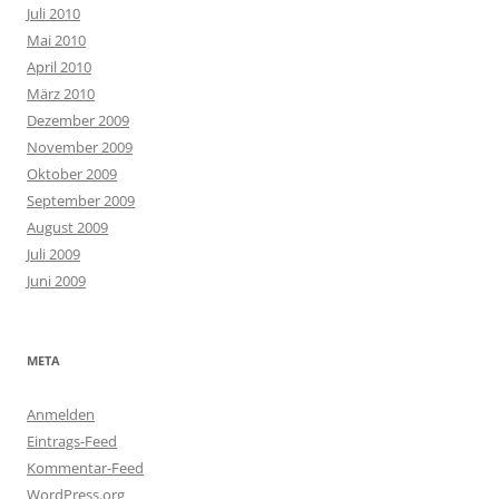
Juli 2010
Mai 2010
April 2010
März 2010
Dezember 2009
November 2009
Oktober 2009
September 2009
August 2009
Juli 2009
Juni 2009
META
Anmelden
Eintrags-Feed
Kommentar-Feed
WordPress.org