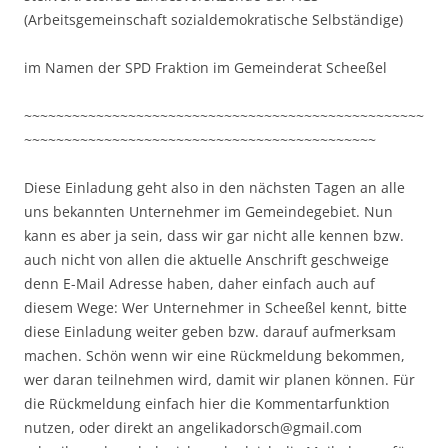
(Arbeitsgemeinschaft sozialdemokratische Selbständige)
im Namen der SPD Fraktion im Gemeinderat Scheeßel
~~~~~~~~~~~~~~~~~~~~~~~~~~~~~~~~~~~~~~~~~~~~~~~~~~
~~~~~~~~~~~~~~~~~~~~~~~~~~~~~~~~~~~~~~~~~~~~
Diese Einladung geht also in den nächsten Tagen an alle
uns bekannten Unternehmer im Gemeindegebiet. Nun
kann es aber ja sein, dass wir gar nicht alle kennen bzw.
auch nicht von allen die aktuelle Anschrift geschweige
denn E-Mail Adresse haben, daher einfach auch auf
diesem Wege: Wer Unternehmer in Scheeßel kennt, bitte
diese Einladung weiter geben bzw. darauf aufmerksam
machen. Schön wenn wir eine Rückmeldung bekommen,
wer daran teilnehmen wird, damit wir planen können. Für
die Rückmeldung einfach hier die Kommentarfunktion
nutzen, oder direkt an angelikadorsch@gmail.com