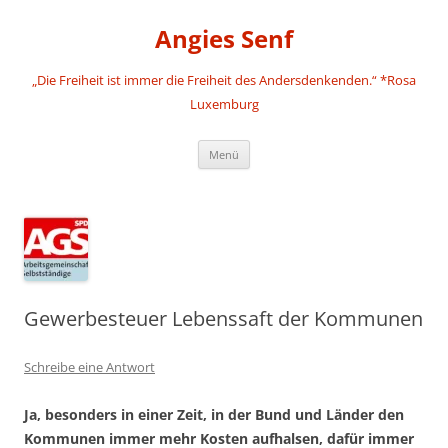
Angies Senf
„Die Freiheit ist immer die Freiheit des Andersdenkenden.“ *Rosa
Luxemburg
Zum
Menü
Inhalt
springen
Gewerbesteuer Lebenssaft der Kommunen
Schreibe eine Antwort
Ja, besonders in einer Zeit, in der Bund und Länder den
Kommunen immer mehr Kosten aufhalsen, dafür immer