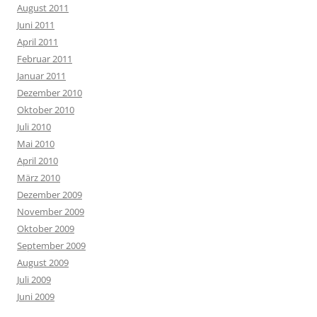
August 2011
Juni 2011
April 2011
Februar 2011
Januar 2011
Dezember 2010
Oktober 2010
Juli 2010
Mai 2010
April 2010
März 2010
Dezember 2009
November 2009
Oktober 2009
September 2009
August 2009
Juli 2009
Juni 2009