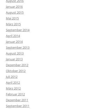
August 2016
Januar 2016
August 2015
Mai 2015
März 2015
September 2014
April 2014
Januar 2014
September 2013
August 2013
Januar 2013
Dezember 2012
Oktober 2012
Juli 2012
April 2012
März 2012
Februar 2012
Dezember 2011
September 2011