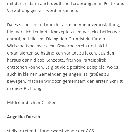
mit denen dann auch deutliche Forderungen an Politik und
Verwaltung gestellt werden können.
Da es sicher mehr braucht, als eine Abendveranstaltung,
hier wirklich konkrete Konzepte zu entwickeln, hoffen wir
darauf, mit diesem Dialog den Grundstein für ein
Wirtschaftsnetzwerk von Gewerbeverein und nicht
organisierten Selbständigen vor Ort zu legen, aus dem
heraus dann diese Konzepte, frei von Parteipolitik
entstehen können. Es gibt viele positive Beispiele, wo es
auch in kleinen Gemeinden gelungen ist, großes zu
bewegen, machen wir doch gemeinsam den ersten Schritt
in diese Richtung.
Mit freundlichen Grüßen
Angelika Dorsch
stellvertretende Landesvorsitzende der AGS