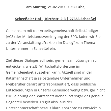
am Montag, 21.02.2011, 19:30 Uhr,
Scheeßeler Hof | Kirchstr. 2-3 | 27383 Scheeßel
Gemeinsam mit der Arbeitsgemeinschaft Selbständiger
(AGS) der Mittelstandsvereinigung der SPD, laden wir Sie
zu der Veranstaltung „Fraktion im Dialog“ zum Thema
Unternehmer in Scheeßel ein.
Ziel dieses Dialoges soll sein, gemeinsam Lösungen zu
entwickeln, wie z.B. Wirtschaftsförderung im
Gemeindegebiet aussehen kann. Aktuell sind in der
Ratsmannschaft ja selbständige Unternehmer und
Freiberufler derart unterrepräsentiert, dass politische
Entscheidungen in unserer Gemeinde wenig bzw. gar nicht
zur Belebung der Wirtschaft dienen, oft sogar das genaue
Gegenteil bewirken. Es gilt also, aus der
Unternehmerschaft heraus klare Konzepte zu entwickeln,