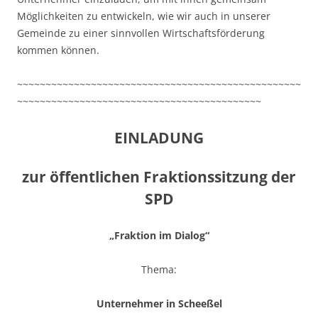
Möglichkeiten zu entwickeln, wie wir auch in unserer
Gemeinde zu einer sinnvollen Wirtschaftsförderung
kommen können.
~~~~~~~~~~~~~~~~~~~~~~~~~~~~~~~~~~~~~~~~~~~~~~~~~~
~~~~~~~~~~~~~~~~~~~~~~~~~~~~~~~~~~~~~~~~~~~
EINLADUNG
zur öffentlichen Fraktionssitzung der
SPD
„Fraktion im Dialog“
Thema:
Unternehmer in Scheeßel