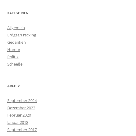
KATEGORIEN
Allgemein
Erdgas/Fracking
Gedanken
Humor
Politik
Scheeßel
ARCHIV
September 2024
Dezember 2023
Februar 2020
Januar 2018
September 2017