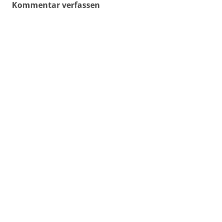
Kommentar verfassen